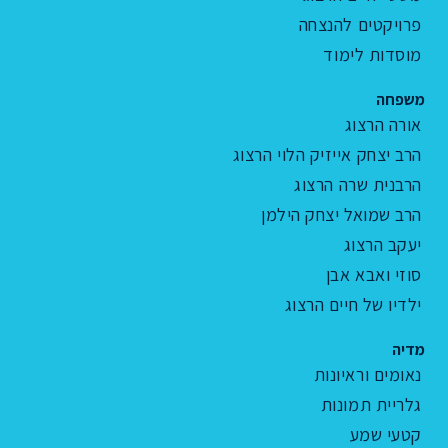
פרויקטים להנצחה
מוסדות לימוד
משפחה
אורה הרצוג
הרב יצחק אייזיק הלוי הרצוג
הרבנית שרה הרצוג
הרב שמואל יצחק הילמן
יעקב הרצוג
סוזי ואבא אבן
ילדיו של חיים הרצוג
מדיה
נאומים וראיונות
גלריית תמונות
קטעי שמע