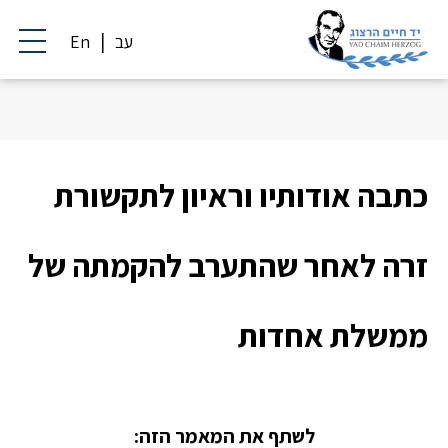
עב
En
כתבה אודותיו וראיון לתקשורת
זרה לאחר שהתערב להקמתה של
ממשלת אחדות
לשתף את המאמר הזה: