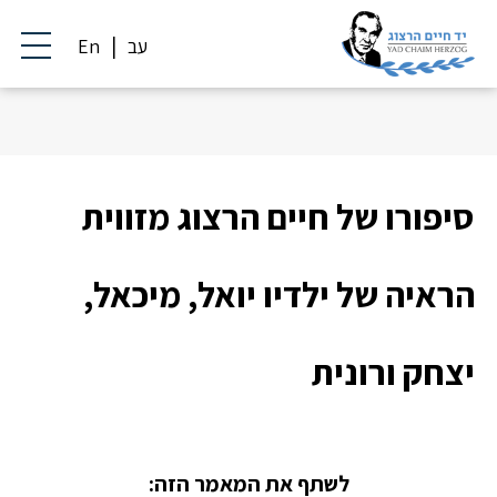
עב
En
סיפורו של חיים הרצוג מזווית
הראיה של ילדיו יואל, מיכאל,
יצחק ורונית
לשתף את המאמר הזה: