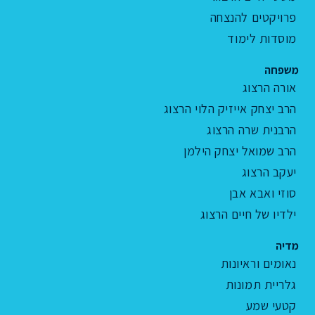
פרויקטים להנצחה
מוסדות לימוד
משפחה
אורה הרצוג
הרב יצחק אייזיק הלוי הרצוג
הרבנית שרה הרצוג
הרב שמואל יצחק הילמן
יעקב הרצוג
סוזי ואבא אבן
ילדיו של חיים הרצוג
מדיה
נאומים וראיונות
גלריית תמונות
קטעי שמע