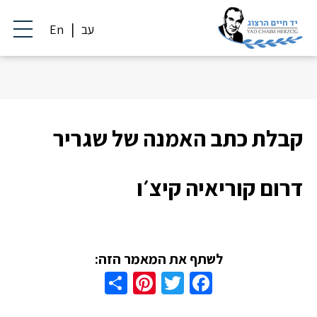
עב
En
קבלת כתב האמנה של שגריר
דרום קוריאיה קיצ׳ו
לשתף את המאמר הזה:
Share
Pinterest
Twitter
Facebook