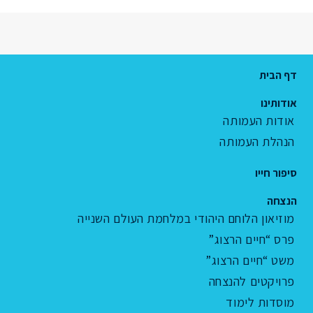
דף הבית
אודותינו
אודות העמותה
הנהלת העמותה
סיפור חייו
הנצחה
מוזיאון הלוחם היהודי במלחמת העולם השנייה
פרס “חיים הרצוג”
משט “חיים הרצוג”
פרויקטים להנצחה
מוסדות לימוד