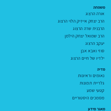
משפחה
אורה הרצוג
הרב יצחק אייזיק הלוי הרצוג
הרבנית שרה הרצוג
הרב שמואל יצחק הילמן
יעקב הרצוג
סוזי ואבא אבן
ילדיו של חיים הרצוג
מדיה
נאומים וראיונות
גלריית תמונות
קטעי שמע
מסמכים היסטוריים
מאגר מידע