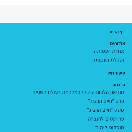
דף הבית
אודותינו
אודות העמותה
הנהלת העמותה
סיפור חייו
הנצחה
מוזיאון הלוחם היהודי במלחמת העולם השנייה
פרס “חיים הרצוג”
משט “חיים הרצוג”
פרויקטים להנצחה
מוסדות לימוד