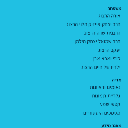
משפחה
אורה הרצוג
הרב יצחק אייזיק הלוי הרצוג
הרבנית שרה הרצוג
הרב שמואל יצחק הילמן
יעקב הרצוג
סוזי ואבא אבן
ילדיו של חיים הרצוג
מדיה
נאומים וראיונות
גלריית תמונות
קטעי שמע
מסמכים היסטוריים
מאגר מידע