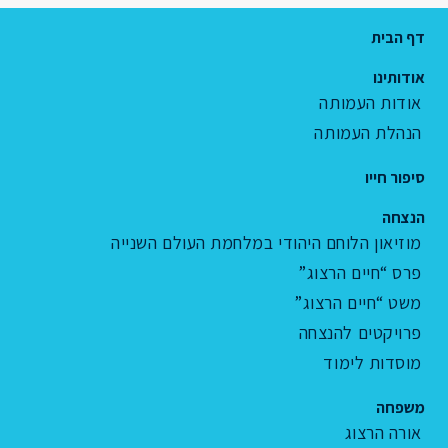
דף הבית
אודותינו
אודות העמותה
הנהלת העמותה
סיפור חייו
הנצחה
מוזיאון הלוחם היהודי במלחמת העולם השנייה
פרס “חיים הרצוג”
משט “חיים הרצוג”
פרויקטים להנצחה
מוסדות לימוד
משפחה
אורה הרצוג