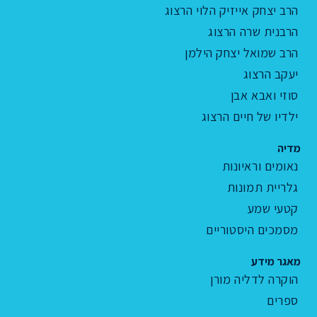
הרב יצחק אייזיק הלוי הרצוג
הרבנית שרה הרצוג
הרב שמואל יצחק הילמן
יעקב הרצוג
סוזי ואבא אבן
ילדיו של חיים הרצוג
מדיה
נאומים וראיונות
גלריית תמונות
קטעי שמע
מסמכים היסטוריים
מאגר מידע
הוקרה לדליה מורן
ספרים