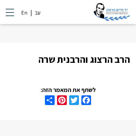
עב
En
הרב הרצוג והרבנית שרה
לשתף את המאמר הזה:
Share
Pinterest
Twitter
Facebook