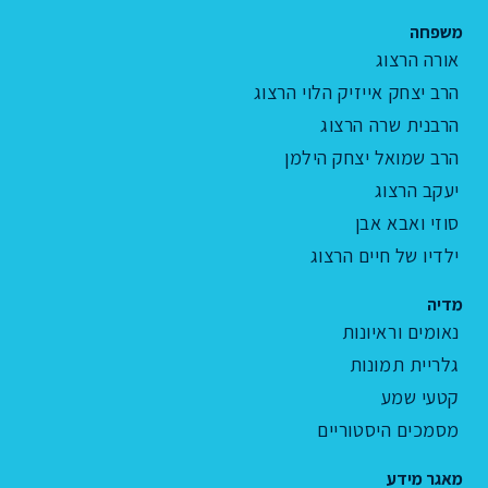
משפחה
אורה הרצוג
הרב יצחק אייזיק הלוי הרצוג
הרבנית שרה הרצוג
הרב שמואל יצחק הילמן
יעקב הרצוג
סוזי ואבא אבן
ילדיו של חיים הרצוג
מדיה
נאומים וראיונות
גלריית תמונות
קטעי שמע
מסמכים היסטוריים
מאגר מידע