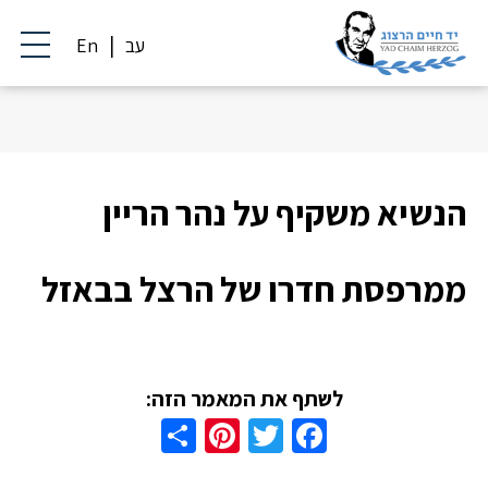
עב
En
הנשיא משקיף על נהר הריין
ממרפסת חדרו של הרצל בבאזל
לשתף את המאמר הזה:
Share
Pinterest
Twitter
Facebook