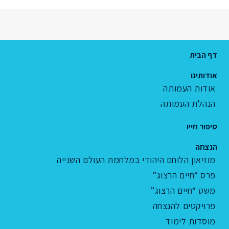
דף הבית
אודותינו
אודות העמותה
הנהלת העמותה
סיפור חייו
הנצחה
מוזיאון הלוחם היהודי במלחמת העולם השנייה
פרס “חיים הרצוג”
משט “חיים הרצוג”
פרויקטים להנצחה
מוסדות לימוד