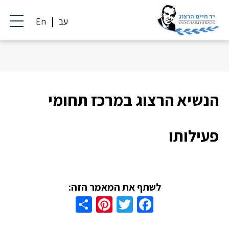
עב
En
הנשיא הרצוג במרכז תחומי
פעילותו
לשתף את המאמר הזה:
Share
Pinterest
Twitter
Facebook