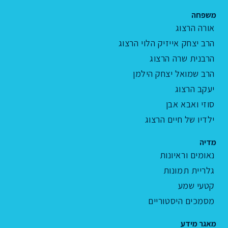
משפחה
אורה הרצוג
הרב יצחק אייזיק הלוי הרצוג
הרבנית שרה הרצוג
הרב שמואל יצחק הילמן
יעקב הרצוג
סוזי ואבא אבן
ילדיו של חיים הרצוג
מדיה
נאומים וראיונות
גלריית תמונות
קטעי שמע
מסמכים היסטוריים
מאגר מידע