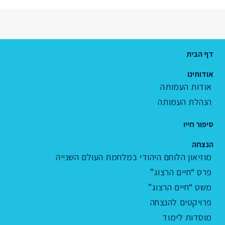
דף הבית
אודותינו
אודות העמותה
הנהלת העמותה
סיפור חייו
הנצחה
מוזיאון הלוחם היהודי במלחמת העולם השנייה
פרס “חיים הרצוג”
משט “חיים הרצוג”
פרויקטים להנצחה
מוסדות לימוד