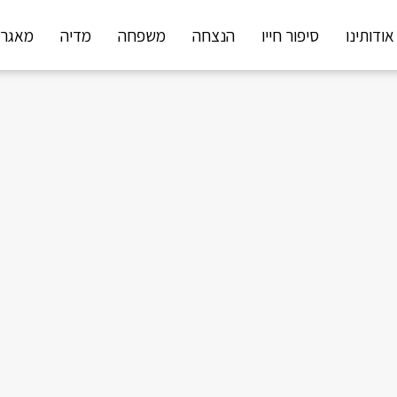
אודותינו
סיפור חייו
הנצחה
משפחה
מדיה
מאגר 