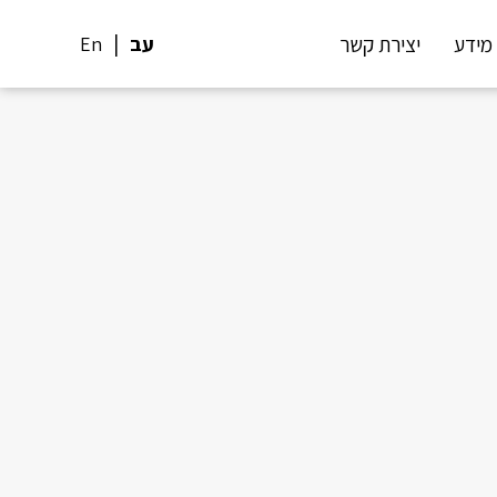
מידע
יצירת קשר
עב
En