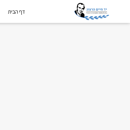
דף הבית