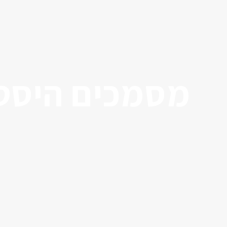
מסמכים היסטו