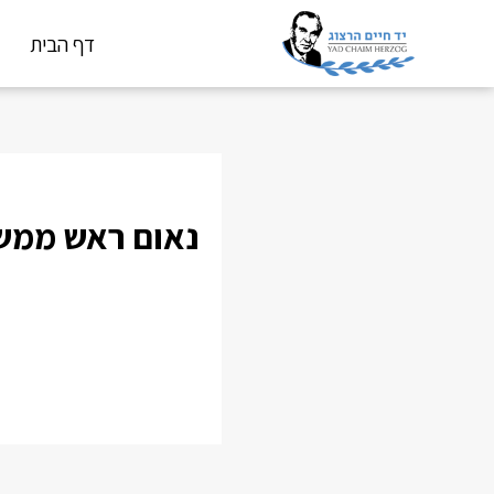
דף הבית
נאום ראש ממשל