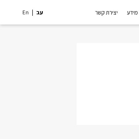
מידע
יצירת קשר
עב
En
Sh
Pi