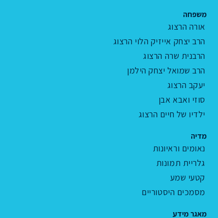
משפחה
אורה הרצוג
הרב יצחק אייזיק הלוי הרצוג
הרבנית שרה הרצוג
הרב שמואל יצחק הילמן
יעקב הרצוג
סוזי ואבא אבן
ילדיו של חיים הרצוג
מדיה
נאומים וראיונות
גלריית תמונות
קטעי שמע
מסמכים היסטוריים
מאגר מידע