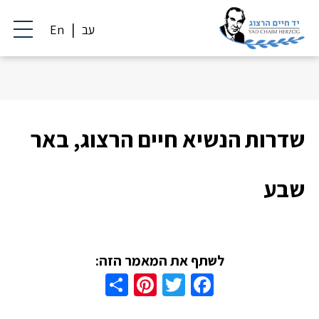
עב
En
שדרות הנשיא חיים הרצוג, באר
שבע
לשתף את המאמר הזה:
Share
Pinterest
Twitter
Facebook