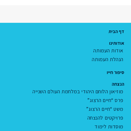
דף הבית
אודותינו
אודות העמותה
הנהלת העמותה
סיפור חייו
הנצחה
מוזיאון הלוחם היהודי במלחמת העולם השנייה
פרס “חיים הרצוג”
משט “חיים הרצוג”
פרויקטים להנצחה
מוסדות לימוד