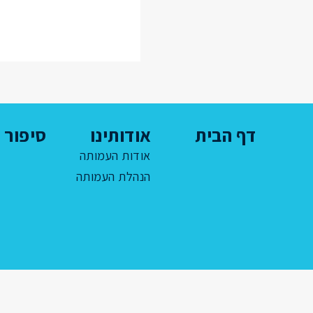
דף הבית
אודותינו
סיפור ח
אודות העמותה
הנהלת העמותה