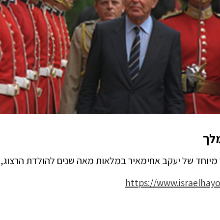
מלך
מיוחד של יעקב אחימאיר במלאות מאה שנים להולדת הרצוג, ע
https://www.israelhayo