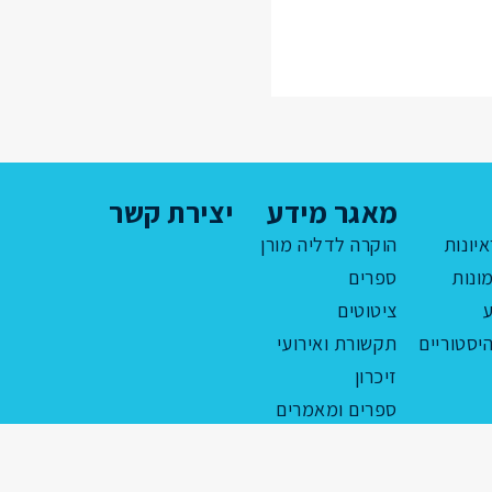
Sh
Pi
מאגר מידע
יצירת קשר
איונות
הוקרה לדליה מורן
ונות
ספרים
ציטוטים
יסטוריים
תקשורת ואירועי
זיכרון
ספרים ומאמרים
לזכרו