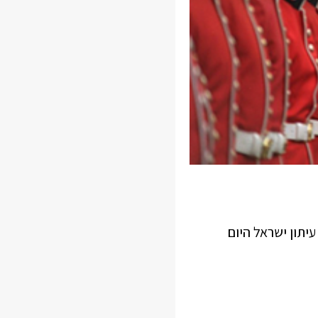
יתון ישראל היום