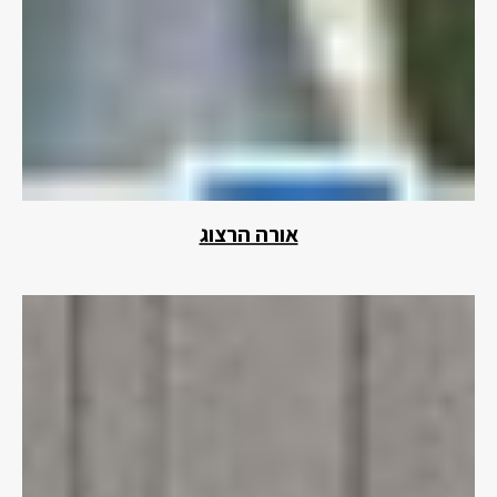
אורה הרצוג