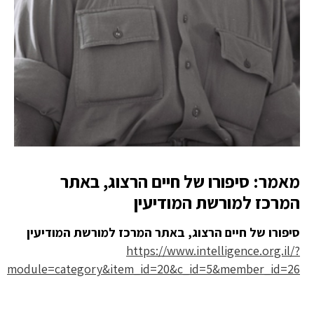
מאמר: סיפורו של חיים הרצוג, באתר
המרכז למורשת המודיעין
סיפורו של חיים הרצוג, באתר המרכז למורשת המודיעין
https://www.intelligence.org.il/?
module=category&item_id=20&c_id=5&member_id=26