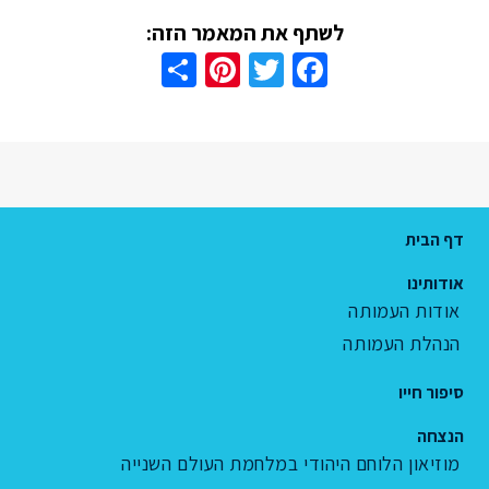
לשתף את המאמר הזה:
Share
Pinterest
Twitter
Facebook
דף הבית
אודותינו
אודות העמותה
הנהלת העמותה
סיפור חייו
הנצחה
מוזיאון הלוחם היהודי במלחמת העולם השנייה