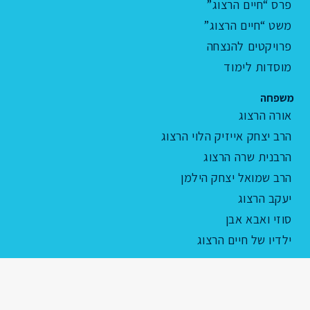
פרס “חיים הרצוג”
משט “חיים הרצוג”
פרויקטים להנצחה
מוסדות לימוד
משפחה
אורה הרצוג
הרב יצחק אייזיק הלוי הרצוג
הרבנית שרה הרצוג
הרב שמואל יצחק הילמן
יעקב הרצוג
סוזי ואבא אבן
ילדיו של חיים הרצוג
מדיה
נאומים וראיונות
גלריית תמונות