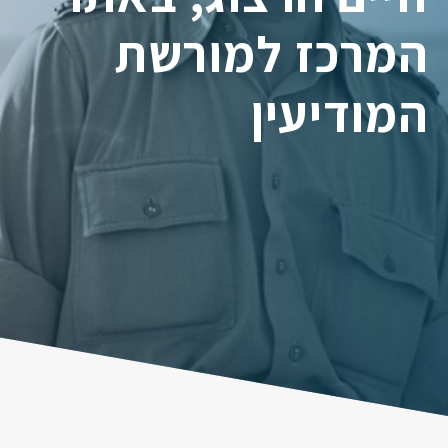
המרכז למורשת
המודיעין