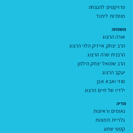
פרויקטים להנצחה
מוסדות לימוד
משפחה
אורה הרצוג
הרב יצחק אייזיק הלוי הרצוג
הרבנית שרה הרצוג
הרב שמואל יצחק הילמן
יעקב הרצוג
סוזי ואבא אבן
ילדיו של חיים הרצוג
מדיה
נאומים וראיונות
גלריית תמונות
קטעי שמע