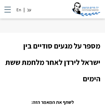
עב
En
מספר על מגעים סודיים בין
ישראל לירדן לאחר מלחמת ששת
הימים
לשתף את המאמר הזה: