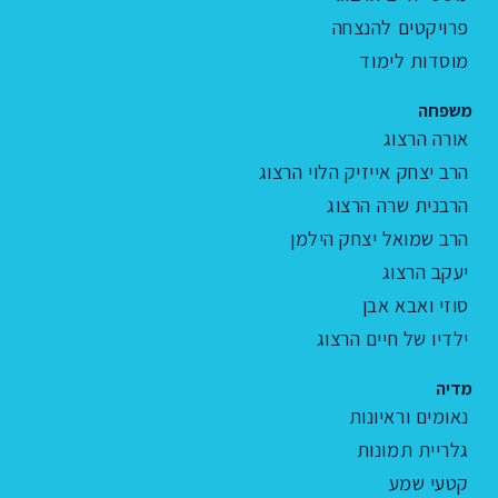
פרויקטים להנצחה
מוסדות לימוד
משפחה
אורה הרצוג
הרב יצחק אייזיק הלוי הרצוג
הרבנית שרה הרצוג
הרב שמואל יצחק הילמן
יעקב הרצוג
סוזי ואבא אבן
ילדיו של חיים הרצוג
מדיה
נאומים וראיונות
גלריית תמונות
קטעי שמע