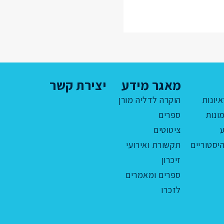
מאגר מידע
יצירת קשר
איונות
הוקרה לדליה מורן
ונות
ספרים
ציטוטים
יסטוריים
תקשורת ואירועי
זיכרון
ספרים ומאמרים
לזכרו