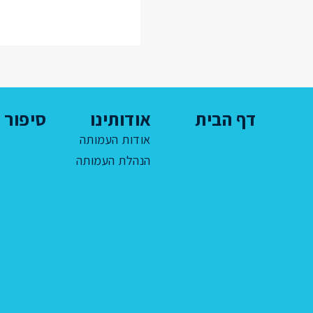
דף הבית
אודותינו
סיפור ח
אודות העמותה
הנהלת העמותה