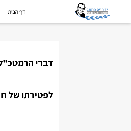
דף הבית
לפטירתו של חי