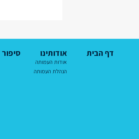
דף הבית
אודותינו
סיפור ח
אודות העמותה
הנהלת העמותה