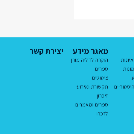
מאגר מידע
יצירת קשר
איונות
הוקרה לדליה מורן
ונות
ספרים
ציטוטים
יסטוריים
תקשורת ואירועי
זיכרון
ספרים ומאמרים
לזכרו