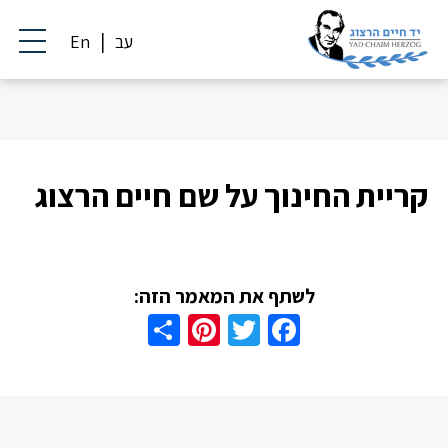
עב
En
קריית החינוך על שם חיים הרצוג
לשתף את המאמר הזה:
Share
Pinterest
Twitter
Facebook