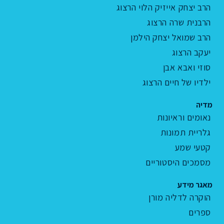
הרב יצחק אייזיק הלוי הרצוג
הרבנית שרה הרצוג
הרב שמואל יצחק הילמן
יעקב הרצוג
סוזי ואבא אבן
ילדיו של חיים הרצוג
מדיה
נאומים וראיונות
גלריית תמונות
קטעי שמע
מסמכים היסטוריים
מאגר מידע
הוקרה לדליה מורן
ספרים