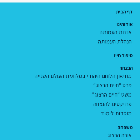
דף הבית
אודותינו
אודות העמותה
הנהלת העמותה
סיפור חייו
הנצחה
מוזיאון הלוחם היהודי במלחמת העולם השנייה
פרס “חיים הרצוג”
משט “חיים הרצוג”
פרויקטים להנצחה
מוסדות לימוד
משפחה
אורה הרצוג