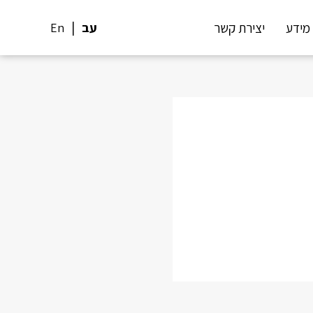
מידע
יצירת קשר
עב
En
Sh
Pi