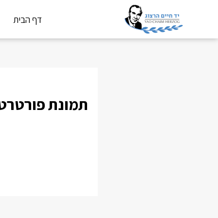
דף הבית
תמונת פורטרט 