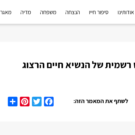
אודותינו
סיפור חייו
הנצחה
משפחה
מדיה
מאגר 
רשמית של הנשיא חיים הרצוג
are
nterest
Twitter
Facebook
לשתף את המאמר הזה: