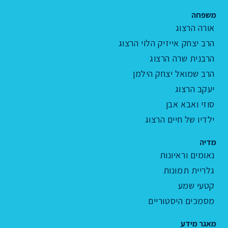
משפחה
אורה הרצוג
הרב יצחק אייזיק הלוי הרצוג
הרבנית שרה הרצוג
הרב שמואל יצחק הילמן
יעקב הרצוג
סוזי ואבא אבן
ילדיו של חיים הרצוג
מדיה
נאומים וראיונות
גלריית תמונות
קטעי שמע
מסמכים היסטוריים
מאגר מידע