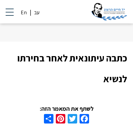
עב
En
כתבה עיתונאית לאחר בחירתו
לנשיא
לשתף את המאמר הזה:
Share
Pinterest
Twitter
Facebook