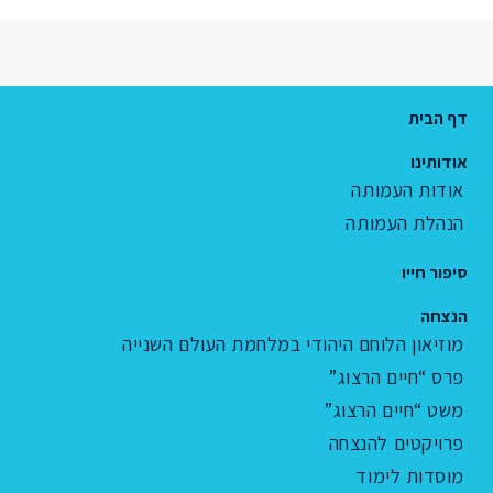
דף הבית
אודותינו
אודות העמותה
הנהלת העמותה
סיפור חייו
הנצחה
מוזיאון הלוחם היהודי במלחמת העולם השנייה
פרס “חיים הרצוג”
משט “חיים הרצוג”
פרויקטים להנצחה
מוסדות לימוד