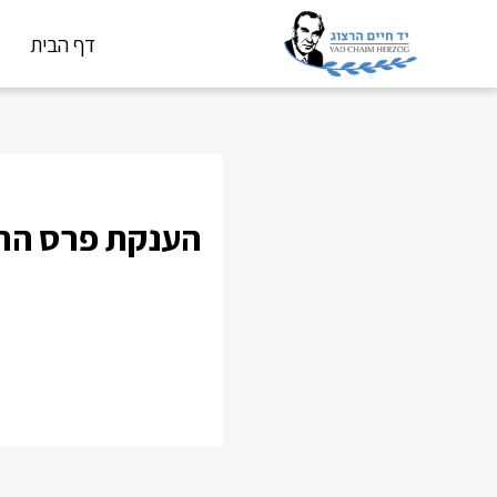
דף הבית
הענקת פרס החי