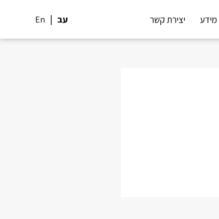
מידע
יצירת קשר
עב
En
Sh
Pi