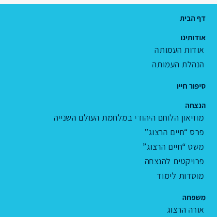
דף הבית
אודותינו
אודות העמותה
הנהלת העמותה
סיפור חייו
הנצחה
מוזיאון הלוחם היהודי במלחמת העולם השנייה
פרס “חיים הרצוג”
משט “חיים הרצוג”
פרויקטים להנצחה
מוסדות לימוד
משפחה
אורה הרצוג