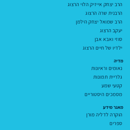
הרב יצחק אייזיק הלוי הרצוג
הרבנית שרה הרצוג
הרב שמואל יצחק הילמן
יעקב הרצוג
סוזי ואבא אבן
ילדיו של חיים הרצוג
מדיה
נאומים וראיונות
גלריית תמונות
קטעי שמע
מסמכים היסטוריים
מאגר מידע
הוקרה לדליה מורן
ספרים