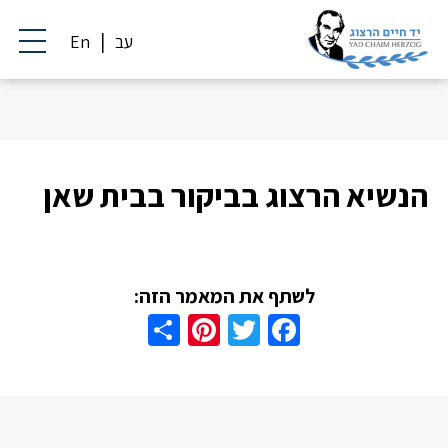
עב
En
הנשיא הרצוג בביקור בבית שאן
לשתף את המאמר הזה:
Share
Pinterest
Twitter
Facebook