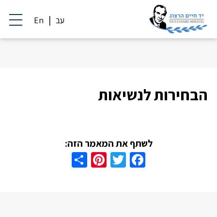
עב
En
הבחירות לנשיאות
לשתף את המאמר הזה:
Share
Pinterest
Twitter
Facebook