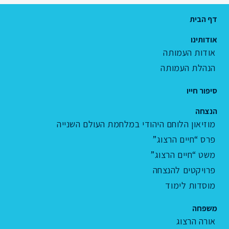
דף הבית
אודותינו
אודות העמותה
הנהלת העמותה
סיפור חייו
הנצחה
מוזיאון הלוחם היהודי במלחמת העולם השנייה
פרס “חיים הרצוג”
משט “חיים הרצוג”
פרויקטים להנצחה
מוסדות לימוד
משפחה
אורה הרצוג