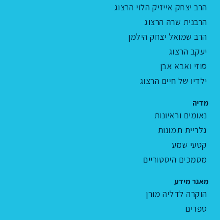
הרב יצחק אייזיק הלוי הרצוג
הרבנית שרה הרצוג
הרב שמואל יצחק הילמן
יעקב הרצוג
סוזי ואבא אבן
ילדיו של חיים הרצוג
מדיה
נאומים וראיונות
גלריית תמונות
קטעי שמע
מסמכים היסטוריים
מאגר מידע
הוקרה לדליה מורן
ספרים