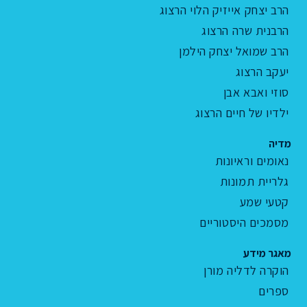
הרב יצחק אייזיק הלוי הרצוג
הרבנית שרה הרצוג
הרב שמואל יצחק הילמן
יעקב הרצוג
סוזי ואבא אבן
ילדיו של חיים הרצוג
מדיה
נאומים וראיונות
גלריית תמונות
קטעי שמע
מסמכים היסטוריים
מאגר מידע
הוקרה לדליה מורן
ספרים