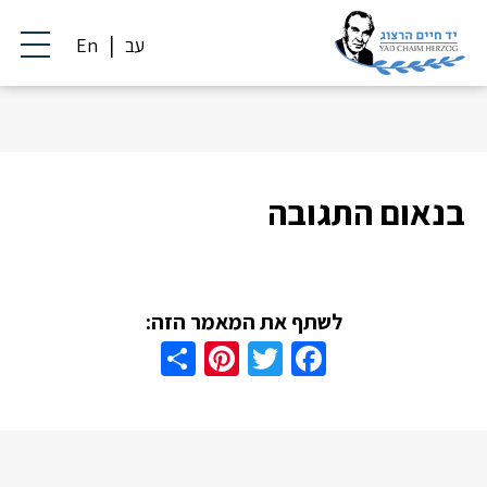
עב
En
בנאום התגובה
לשתף את המאמר הזה:
Share
Pinterest
Twitter
Facebook