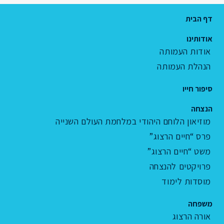
דף הבית
אודותינו
אודות העמותה
הנהלת העמותה
סיפור חייו
הנצחה
מוזיאון הלוחם היהודי במלחמת העולם השנייה
פרס “חיים הרצוג”
משט “חיים הרצוג”
פרויקטים להנצחה
מוסדות לימוד
משפחה
אורה הרצוג