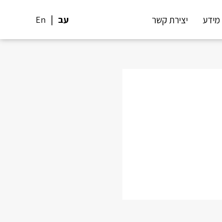
מידע
יצירת קשר
עב
En
Sh
Pi