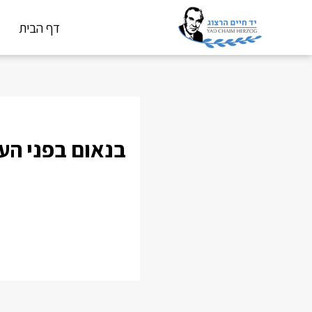
דף הבית
בנאום בפני הע