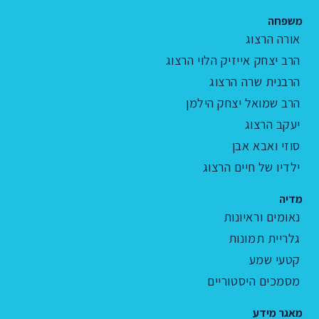
משפחה
אורה הרצוג
הרב יצחק אייזיק הלוי הרצוג
הרבנית שרה הרצוג
הרב שמואל יצחק הילמן
יעקב הרצוג
סוזי ואבא אבן
ילדיו של חיים הרצוג
מדיה
נאומים וראיונות
גלריית תמונות
קטעי שמע
מסמכים היסטוריים
מאגר מידע