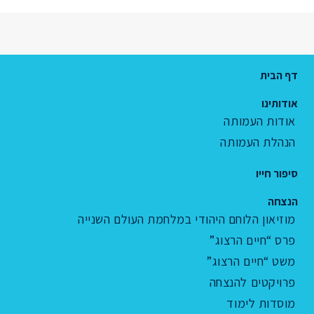
דף הבית
אודותינו
אודות העמותה
הנהלת העמותה
סיפור חייו
הנצחה
מוזיאון הלוחם היהודי במלחמת העולם השנייה
פרס “חיים הרצוג”
משט “חיים הרצוג”
פרויקטים להנצחה
מוסדות לימוד