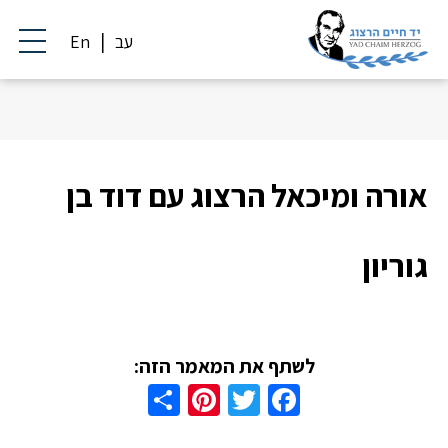
עב
En
אורה ומיכאל הרצוג עם דוד בן
גוריון
לשתף את המאמר הזה:
Share
Pinterest
Twitter
Facebook