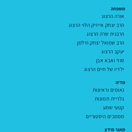
משפחה
אורה הרצוג
הרב יצחק אייזיק הלוי הרצוג
הרבנית שרה הרצוג
הרב שמואל יצחק הילמן
יעקב הרצוג
סוזי ואבא אבן
ילדיו של חיים הרצוג
מדיה
נאומים וראיונות
גלריית תמונות
קטעי שמע
מסמכים היסטוריים
מאגר מידע