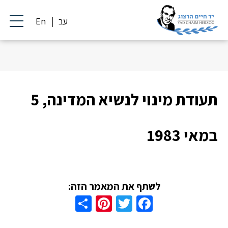
עב
En
תעודת מינוי לנשיא המדינה, 5
במאי 1983
לשתף את המאמר הזה:
Share
Pinterest
Twitter
Facebook