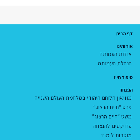
דף הבית
אודותינו
אודות העמותה
הנהלת העמותה
סיפור חייו
הנצחה
מוזיאון הלוחם היהודי במלחמת העולם השנייה
פרס “חיים הרצוג”
משט “חיים הרצוג”
פרויקטים להנצחה
מוסדות לימוד