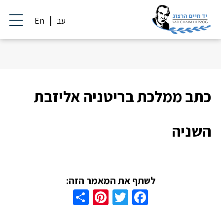
עב
En
כתב ממלכת בריטניה אליזבת
השניה
לשתף את המאמר הזה:
Share
Pinterest
Twitter
Facebook