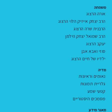
משפחה
אורה הרצוג
הרב יצחק אייזיק הלוי הרצוג
הרבנית שרה הרצוג
הרב שמואל יצחק הילמן
יעקב הרצוג
סוזי ואבא אבן
ילדיו של חיים הרצוג
מדיה
נאומים וראיונות
גלריית תמונות
קטעי שמע
מסמכים היסטוריים
מאגר מידע