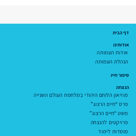
דף הבית
אודותינו
אודות העמותה
הנהלת העמותה
סיפור חייו
הנצחה
מוזיאון הלוחם היהודי במלחמת העולם השנייה
פרס “חיים הרצוג”
משט “חיים הרצוג”
פרויקטים להנצחה
מוסדות לימוד